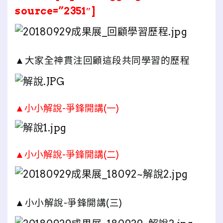
source=”2351″]
▲大家全神貫注回顧這段共同學習的歷程
▲小小解說-爭鋒開講(一)
▲小小解說-爭鋒開講(二)
▲小小解說-爭鋒開講(三)