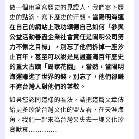
做一個用筆寫歷史的見證人，我們寫下歷
史的點滴，寫下歷史的汗顏。
當陽明海運
在自己的網站上歌功頌德自己如何「參與
公益活動善盡企業社會責任是陽明公司努
力不懈之目標」，別忘了他們拆掉一座汐
止百年，甚至可以說是見證臺灣百年歷史
的重大古蹟「周家花園」，當然，當陽明
海運賺進了世界的錢，別忘了，他們卻賺
不進台灣人對他們的尊敬。
如果您認同這樣的看法，請把這篇文章傳
給更多珍愛台灣文化的盟友看，在天涯海
角，我們一起來為台灣又失去一塊文化珍
寶默哀………….