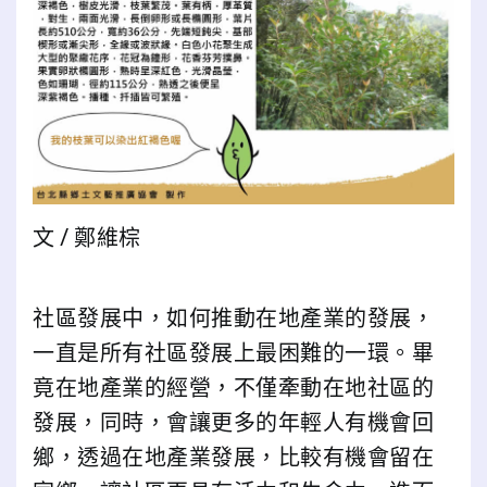
文 / 鄭維棕
社區發展中，如何推動在地產業的發展，
一直是所有社區發展上最困難的一環。畢
竟在地產業的經營，不僅牽動在地社區的
發展，同時，會讓更多的年輕人有機會回
鄉，透過在地產業發展，比較有機會留在