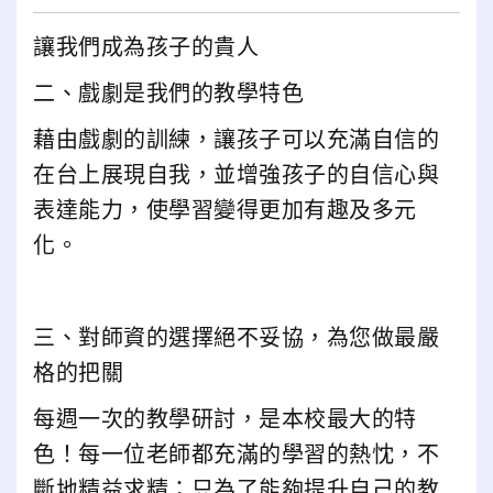
讓我們成為孩子的貴人
二、戲劇是我們的教學特色
藉由戲劇的訓練，讓孩子可以充滿自信的
在台上展現自我，並增強孩子的自信心與
表達能力，使學習變得更加有趣及多元
化。
三、對師資的選擇絕不妥協，為您做最嚴
格的把關
每週一次的教學研討，是本校最大的特
色！每一位老師都充滿的學習的熱忱，不
斷地精益求精；只為了能夠提升自己的教