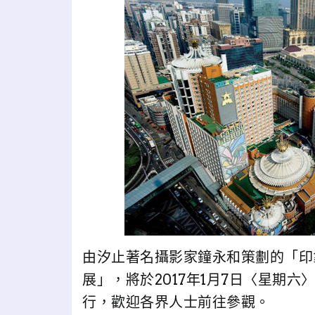
由汐止著名攝影家鐘永和策劃的「印象
展」，將於2017年1月7日〈星期六
行，歡迎各界人士前往參觀。