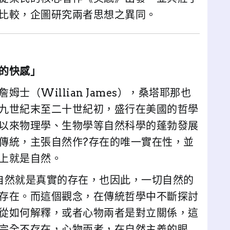
比較，企圖研究兩者思想之異同。
的快感」
士（Willian James），桑塔耶那也
九世紀末至二十世紀初，盛行在美國的哲學
以來物理學、生物學等自然科學的蓬勃發展
傳統，主張自然作?存在的唯一實在性，並
上就是自然。
自然就是真實的存在，也因此，一切自然的
存在。而這個觀念，在傳統哲學中不斷探討
從如何解釋，或者心物兩者是對立關係，這
完全不存在，心物兩者，在自然主義的眼