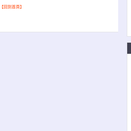
【回到首頁】